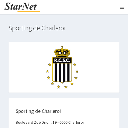
Sporting de Charleroi
Sporting de Charleroi
Boulevard Zoé Drion, 19 - 6000 Charleroi