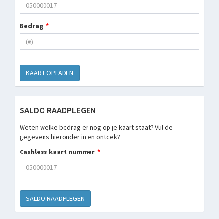
Bedrag
SALDO RAADPLEGEN
Weten welke bedrag er nog op je kaart staat? Vul de
gegevens hieronder in en ontdek?
Cashless kaart nummer