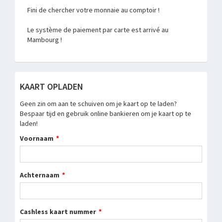
Fini de chercher votre monnaie au comptoir !
Le système de paiement par carte est arrivé au
Mambourg !
KAART OPLADEN
Geen zin om aan te schuiven om je kaart op te laden?
Bespaar tijd en gebruik online bankieren om je kaart op te
laden!
Voornaam
Achternaam
Cashless kaart nummer